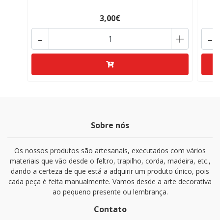
3,00€
-
+
-
Sobre nós
Os nossos produtos são artesanais, executados com vários
materiais que vão desde o feltro, trapilho, corda, madeira, etc.,
dando a certeza de que está a adquirir um produto único, pois
cada peça é feita manualmente. Vamos desde a arte decorativa
ao pequeno presente ou lembrança.
Contato