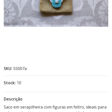
SKU:
SS007a
Stock:
10
Descrição
Saco em serapilheira com figuras em feltro, ideais para