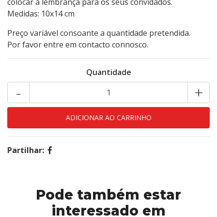
colocar a lembrança para os seus convidados.
Medidas: 10x14 cm
Preço variável consoante a quantidade pretendida.
Por favor entre em contacto connosco.
Quantidade
-
+
Partilhar:
Pode também estar
interessado em