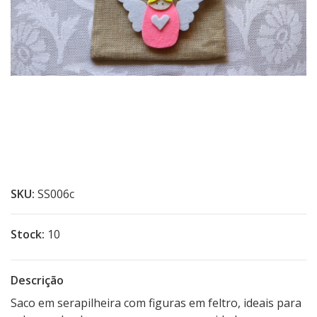
SKU:
SS006c
Stock:
10
Descrição
Saco em serapilheira com figuras em feltro, ideais para