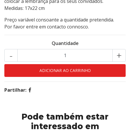
colocar a lembrança para os seus convidados.
Medidas: 17x22 cm
Preço variável consoante a quantidade pretendida.
Por favor entre em contacto connosco.
Quantidade
-
+
Partilhar:
Pode também estar
interessado em