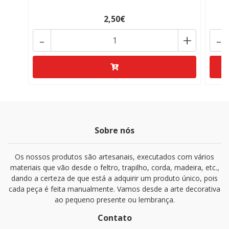
2,50€
-
+
-
Sobre nós
Os nossos produtos são artesanais, executados com vários
materiais que vão desde o feltro, trapilho, corda, madeira, etc.,
dando a certeza de que está a adquirir um produto único, pois
cada peça é feita manualmente. Vamos desde a arte decorativa
ao pequeno presente ou lembrança.
Contato