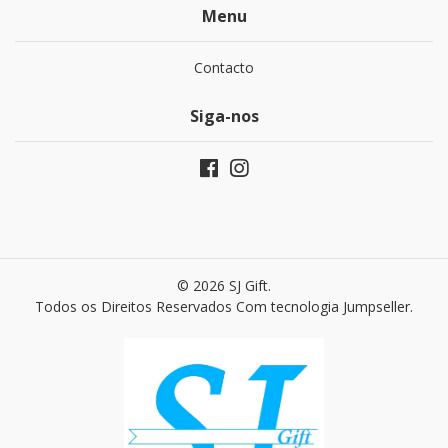
Menu
Contacto
Siga-nos
© 2026 SJ Gift.
Todos os Direitos Reservados
Com tecnologia Jumpseller
.