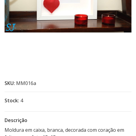
SKU:
MM016a
Stock:
4
Descrição
Moldura em caixa, branca, decorada com coração em