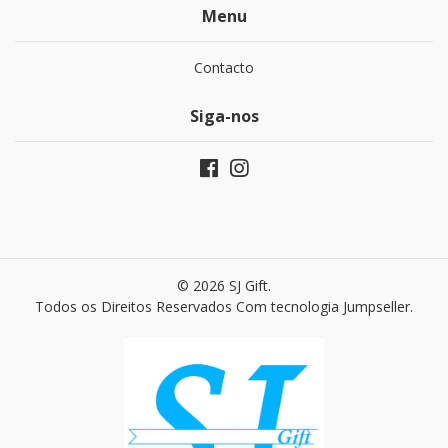
Menu
Contacto
Siga-nos
© 2026 SJ Gift.
Todos os Direitos Reservados
Com tecnologia Jumpseller
.