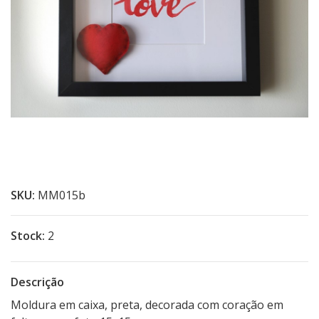
SKU:
MM015b
Stock:
2
Descrição
Moldura em caixa, preta, decorada com coração em