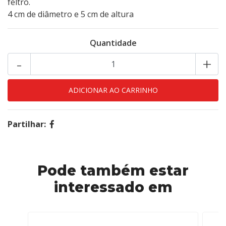
feltro.
4 cm de diâmetro e 5 cm de altura
Quantidade
-
+
Partilhar:
Pode também estar
interessado em