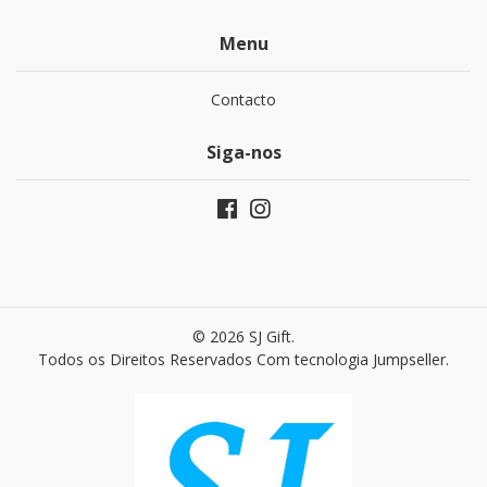
Menu
Contacto
Siga-nos
© 2026 SJ Gift.
Todos os Direitos Reservados
Com tecnologia Jumpseller
.