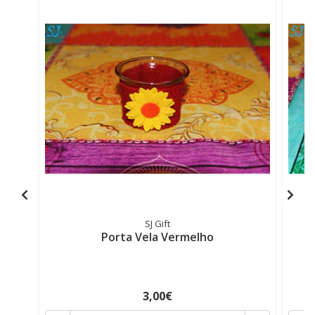
SJ Gift
Porta Vela Vermelho
3,00€