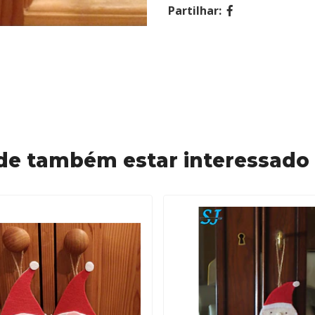
Partilhar:
de também estar interessado