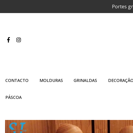
Portes gr
CONTACTO
MOLDURAS
GRINALDAS
DECORAÇÃO
PÁSCOA