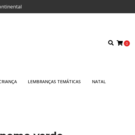
ontinental
0
CRIANÇA
LEMBRANÇAS TEMÁTICAS
NATAL