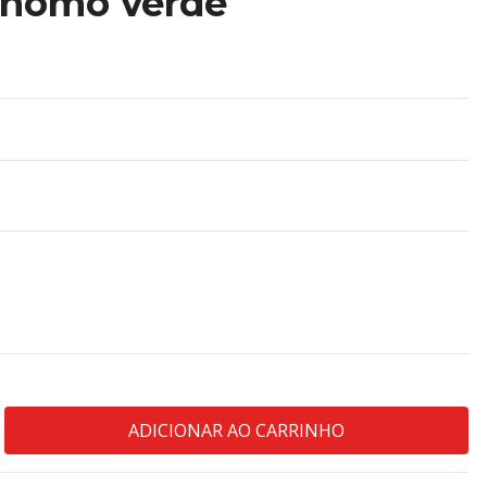
nomo verde