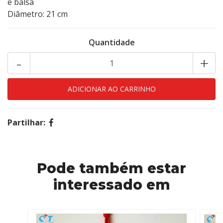
e balsa
Diâmetro: 21 cm
Quantidade
-
+
Partilhar:
Pode também estar
interessado em