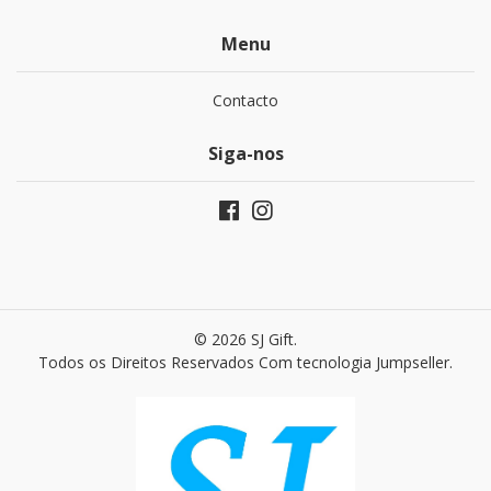
Menu
Contacto
Siga-nos
© 2026 SJ Gift.
Todos os Direitos Reservados
Com tecnologia Jumpseller
.