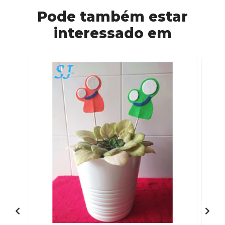
Pode também estar
interessado em