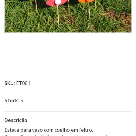
SKU:
ET001
Stock:
5
Descrição
Estaca para vaso com coelho em feltro.