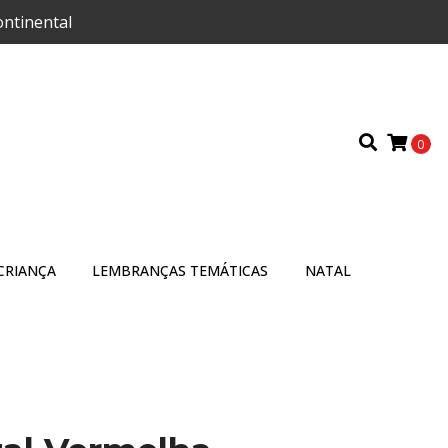
ontinental
0
CRIANÇA
LEMBRANÇAS TEMÁTICAS
NATAL