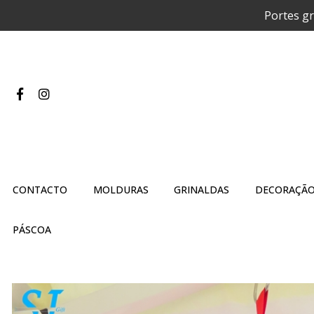
Portes gr
CONTACTO
MOLDURAS
GRINALDAS
DECORAÇÃO
PÁSCOA