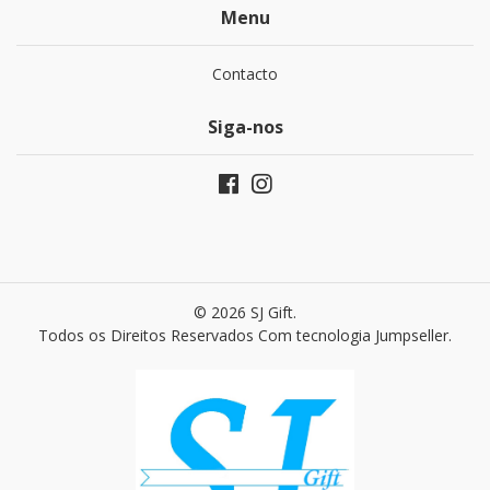
Menu
Contacto
Siga-nos
© 2026 SJ Gift.
Todos os Direitos Reservados
Com tecnologia Jumpseller
.