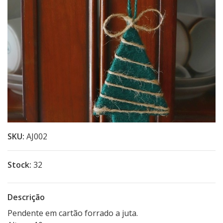
SKU:
AJ002
Stock:
32
Descrição
Pendente em cartão forrado a juta.