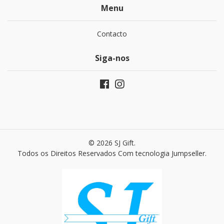
Menu
Contacto
Siga-nos
© 2026 SJ Gift.
Todos os Direitos Reservados
Com tecnologia Jumpseller
.