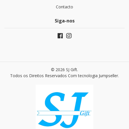
Contacto
Siga-nos
© 2026 SJ Gift.
Todos os Direitos Reservados
Com tecnologia Jumpseller
.