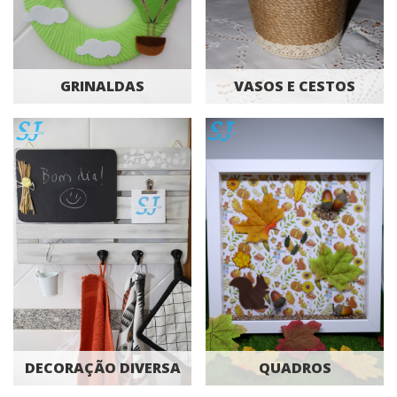
GRINALDAS
VASOS E CESTOS
DECORAÇÃO DIVERSA
QUADROS