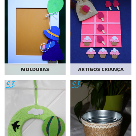
MOLDURAS
ARTIGOS CRIANÇA