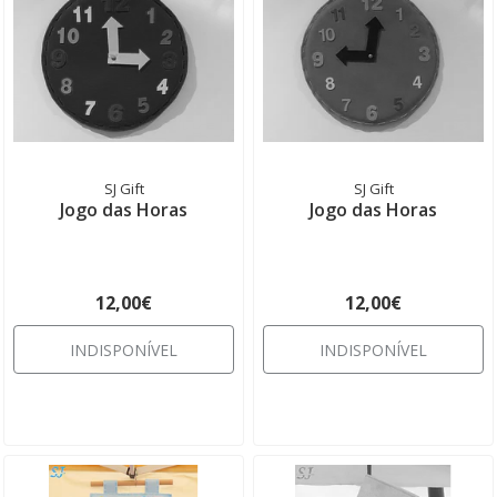
SJ Gift
SJ Gift
Jogo das Horas
Jogo das Horas
12,00€
12,00€
INDISPONÍVEL
INDISPONÍVEL