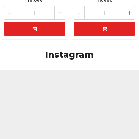
-
+
-
+
Instagram