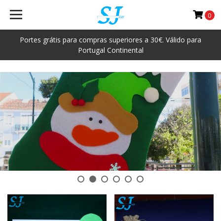
0
<
Portes grátis para compras superiores a 30€. Válido para
Portugal Continental