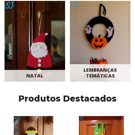
LEMBRANÇAS
NATAL
TEMÁTICAS
Produtos Destacados